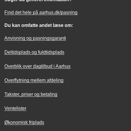
Find det hele på aarhus.dk/pasning
Du kan omfatte andet læse om:
Anvisning og pasningsgaranti
Deltidsplads og fuldtidsplads
Overblik over dagtilbud i Aarhus
Overflytning mellem afdeling
Takster, priser og betaling
Ventelister
Økonomisk friplads