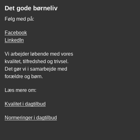
Det gode børneliv
Følg med på:
Facebook
LinkedIn
Vi arbejder løbende med vores
kvalitet, tilfredshed og trivsel.
Det gør vi i samarbejde med
forældre og børn.
Læs mere om:
Kvalitet i dagtilbud
Normeringer i dagtilbud