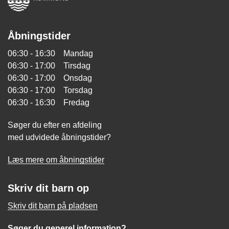
Åbningstider
06:30 - 16:30 Mandag
06:30 - 17:00 Tirsdag
06:30 - 17:00 Onsdag
06:30 - 17:00 Torsdag
06:30 - 16:30 Fredag
Søger du efter en afdeling
med udvidede åbningstider?
Læs mere om åbningstider
Skriv dit barn op
Skriv dit barn på pladsen
Søger du generel information?