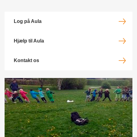
Log på Aula
Hjælp til Aula
Kontakt os