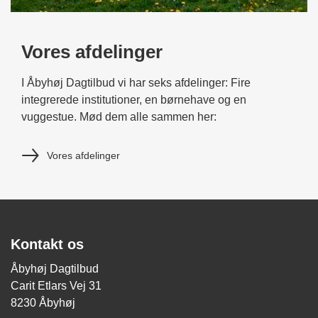
Vores afdelinger
I Åbyhøj Dagtilbud vi har seks afdelinger: Fire
integrerede institutioner, en børnehave og en
vuggestue. Mød dem alle sammen her:
Vores afdelinger
Kontakt os
Åbyhøj Dagtilbud
Carit Etlars Vej 31
8230 Åbyhøj